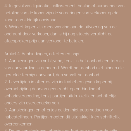
4. In geval van liquidatie, faillissement, beslag of surseance van
betaling van de koper zijn de vorderingen van verkoper op de
koper onmiddellijk opeisbaar.
5. Weigert koper zijn medewerking aan de uitvoering van de
opdracht door verkoper, dan is hij nog steeds verplicht de
afgesproken prijs aan verkoper te betalen.
Artikel 4: Aanbiedingen, offertes en prijs
1. Aanbiedingen zijn vrijblijvend, tenzij in het aanbod een termijn
van aanvaarding is genoemd. Wordt het aanbod niet binnen die
gestelde termijn aanvaard, dan vervalt het aanbod.
2. Levertijden in offertes zijn indicatief en geven koper bij
overschrijding daarvan geen recht op ontbinding of
schadevergoeding, tenzij partijen uitdrukkelijk én schriftelijk
anders zijn overeengekomen.
3. Aanbiedingen en offertes gelden niet automatisch voor
nabestellingen. Partijen moeten dit uitdrukkelijk én schriftelijk
overeenkomen.