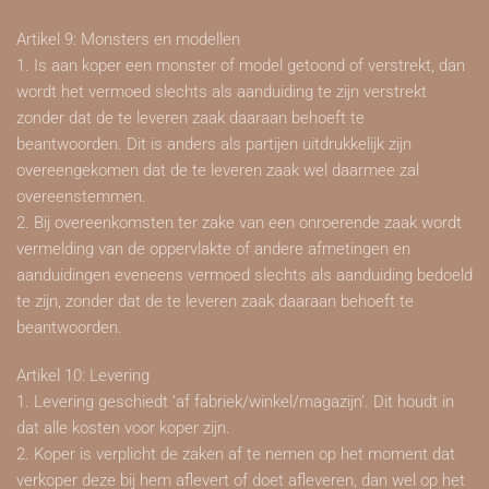
Artikel 9: Monsters en modellen
1. Is aan koper een monster of model getoond of verstrekt, dan
wordt het vermoed slechts als aanduiding te zijn verstrekt
zonder dat de te leveren zaak daaraan behoeft te
beantwoorden. Dit is anders als partijen uitdrukkelijk zijn
overeengekomen dat de te leveren zaak wel daarmee zal
overeenstemmen.
2. Bij overeenkomsten ter zake van een onroerende zaak wordt
vermelding van de oppervlakte of andere afmetingen en
aanduidingen eveneens vermoed slechts als aanduiding bedoeld
te zijn, zonder dat de te leveren zaak daaraan behoeft te
beantwoorden.
Artikel 10: Levering
1. Levering geschiedt ‘af fabriek/winkel/magazijn’. Dit houdt in
dat alle kosten voor koper zijn.
2. Koper is verplicht de zaken af te nemen op het moment dat
verkoper deze bij hem aflevert of doet afleveren, dan wel op het