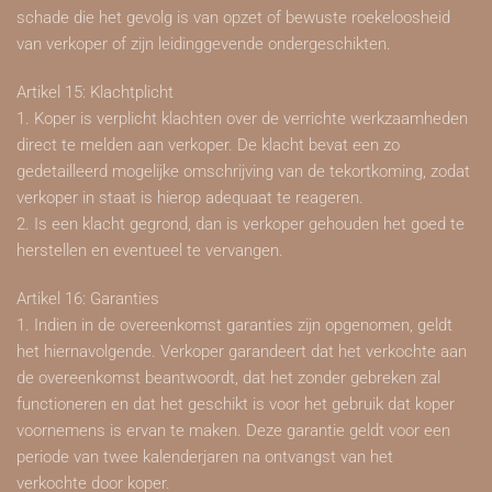
schade die het gevolg is van opzet of bewuste roekeloosheid
van verkoper of zijn leidinggevende ondergeschikten.
Artikel 15: Klachtplicht
1. Koper is verplicht klachten over de verrichte werkzaamheden
direct te melden aan verkoper. De klacht bevat een zo
gedetailleerd mogelijke omschrijving van de tekortkoming, zodat
verkoper in staat is hierop adequaat te reageren.
2. Is een klacht gegrond, dan is verkoper gehouden het goed te
herstellen en eventueel te vervangen.
Artikel 16: Garanties
1. Indien in de overeenkomst garanties zijn opgenomen, geldt
het hiernavolgende. Verkoper garandeert dat het verkochte aan
de overeenkomst beantwoordt, dat het zonder gebreken zal
functioneren en dat het geschikt is voor het gebruik dat koper
voornemens is ervan te maken. Deze garantie geldt voor een
periode van twee kalenderjaren na ontvangst van het
verkochte door koper.