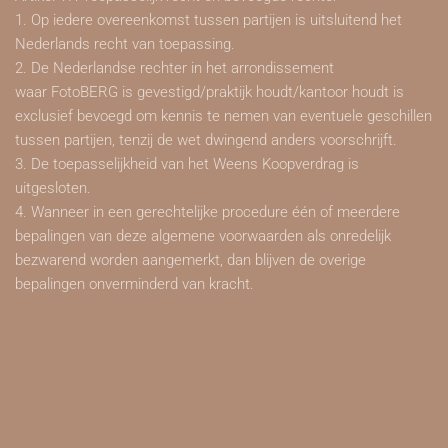
1. Op iedere overeenkomst tussen partijen is uitsluitend het
Nederlands recht van toepassing.
2. De Nederlandse rechter in het arrondissement
waar FotoBERG is gevestigd/praktijk houdt/kantoor houdt is
exclusief bevoegd om kennis te nemen van eventuele geschillen
tussen partijen, tenzij de wet dwingend anders voorschrijft.
3. De toepasselijkheid van het Weens Koopverdrag is
uitgesloten.
4. Wanneer in een gerechtelijke procedure één of meerdere
bepalingen van deze algemene voorwaarden als onredelijk
bezwarend worden aangemerkt, dan blijven de overige
bepalingen onverminderd van kracht.