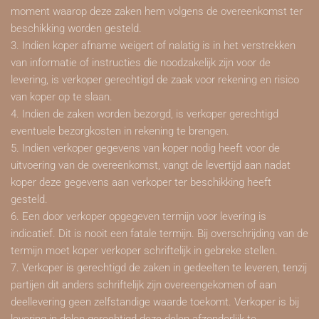
moment waarop deze zaken hem volgens de overeenkomst ter
beschikking worden gesteld.
3. Indien koper afname weigert of nalatig is in het verstrekken
van informatie of instructies die noodzakelijk zijn voor de
levering, is verkoper gerechtigd de zaak voor rekening en risico
van koper op te slaan.
4. Indien de zaken worden bezorgd, is verkoper gerechtigd
eventuele bezorgkosten in rekening te brengen.
5. Indien verkoper gegevens van koper nodig heeft voor de
uitvoering van de overeenkomst, vangt de levertijd aan nadat
koper deze gegevens aan verkoper ter beschikking heeft
gesteld.
6. Een door verkoper opgegeven termijn voor levering is
indicatief. Dit is nooit een fatale termijn. Bij overschrijding van de
termijn moet koper verkoper schriftelijk in gebreke stellen.
7. Verkoper is gerechtigd de zaken in gedeelten te leveren, tenzij
partijen dit anders schriftelijk zijn overeengekomen of aan
deellevering geen zelfstandige waarde toekomt. Verkoper is bij